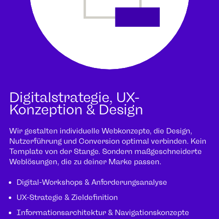
Digitalstrategie, UX-
Konzeption & Design
Wir gestalten individuelle Webkonzepte, die Design,
Nutzerführung und Conversion optimal verbinden. Kein
Template von der Stange. Sondern maßgeschneiderte
Weblösungen, die zu deiner Marke passen.
Digital-Workshops & Anforderungsanalyse
UX-Strategie & Zieldefinition
Informationsarchitektur & Navigationskonzepte