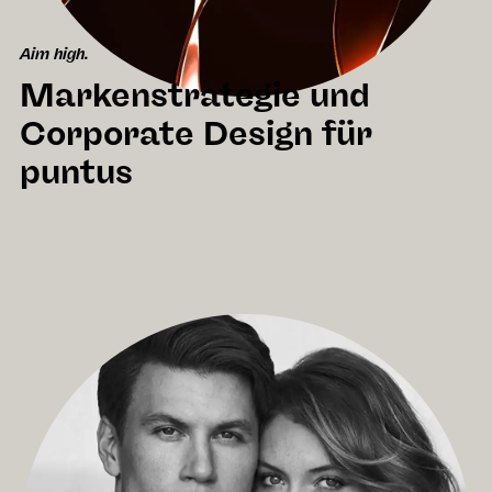
Aim high.
Markenstrategie und
Corporate Design für
puntus