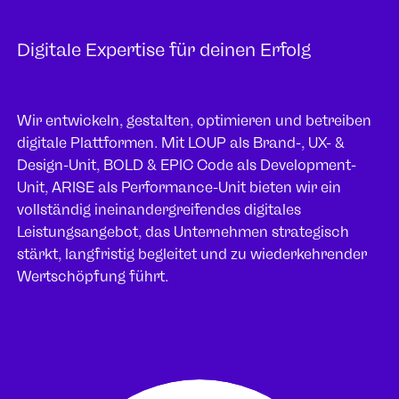
Digitale Expertise für deinen Erfolg
Wir entwickeln, gestalten, optimieren und betreiben
digitale Plattformen. Mit LOUP als Brand-, UX- &
Design-Unit, BOLD & EPIC Code als Development-
Unit, ARISE als Performance-Unit bieten wir ein
vollständig ineinandergreifendes digitales
Leistungsangebot, das Unternehmen strategisch
stärkt, langfristig begleitet und zu wiederkehrender
Wertschöpfung führt.