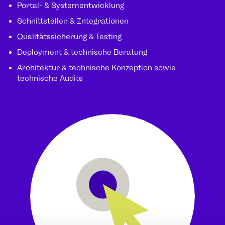
Portal- & Systementwicklung
Schnittstellen & Integrationen
Qualitätssicherung & Testing
Deployment & technische Beratung
Architektur & technische Konzeption sowie
technische Audits