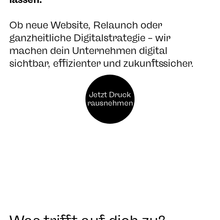
Ob neue Website, Relaunch oder
ganzheitliche Digitalstrategie – wir
machen dein Unternehmen digital
sichtbar, effizienter und zukunftssicher.
Jetzt Druck
rausnehmen