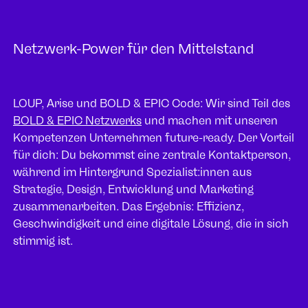
Netzwerk-Power für den Mittelstand
LOUP, Arise und BOLD & EPIC Code: Wir sind Teil des
BOLD & EPIC Netzwerks
und machen mit unseren
Kompetenzen Unternehmen future-ready. Der Vorteil
für dich: Du bekommst eine zentrale Kontaktperson,
während im Hintergrund Spezialist:innen aus
Strategie, Design, Entwicklung und Marketing
zusammenarbeiten. Das Ergebnis: Effizienz,
Geschwindigkeit und eine digitale Lösung, die in sich
stimmig ist.