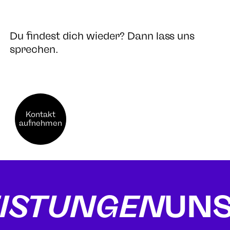
Du findest dich wieder? Dann lass uns
sprechen.
Kontakt
aufnehmen
STUNGEN
UNS