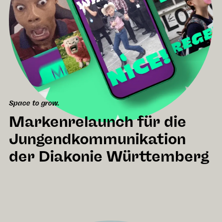
Space to grow.
Markenrelaunch für die
Jungendkommunikation
der Diakonie Württemberg