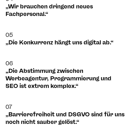
„Wir brauchen dringend neues
Fachpersonal.“
05
„Die Konkurrenz hängt uns digital ab.“
06
„Die Abstimmung zwischen
Werbeagentur, Programmierung und
SEO ist extrem komplex.“
07
„Barrierefreiheit und DSGVO sind für uns
noch nicht sauber gelöst.“