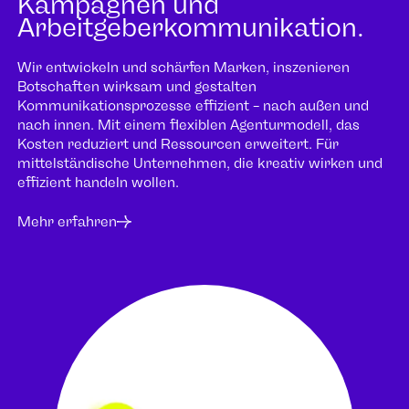
Kampagnen und
Arbeitgeberkommunikation.
Wir entwickeln und schärfen Marken, inszenieren
Botschaften wirksam und gestalten
Kommunikationsprozesse effizient – nach außen und
nach innen. Mit einem flexiblen Agenturmodell, das
Kosten reduziert und Ressourcen erweitert. Für
mittelständische Unternehmen, die kreativ wirken und
effizient handeln wollen.
Mehr erfahren