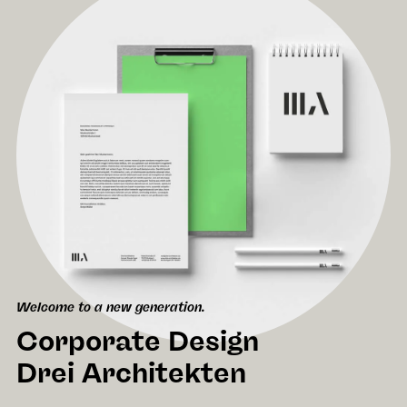
Welcome to a new generation.
Corporate Design
Drei Architekten