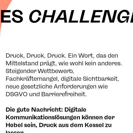
ES
CHALLENGE
Druck, Druck, Druck. Ein Wort, das den
Mittelstand prägt, wie wohl kein anderes.
Steigender Wettbewerb,
Fachkräftemangel, digitale Sichtbarkeit,
neue gesetzliche Anforderungen wie
DSGVO und Barrierefreiheit.
Die gute Nachricht: Digitale
Kommunikationslösungen können der
Hebel sein, Druck aus dem Kessel zu
lassen.