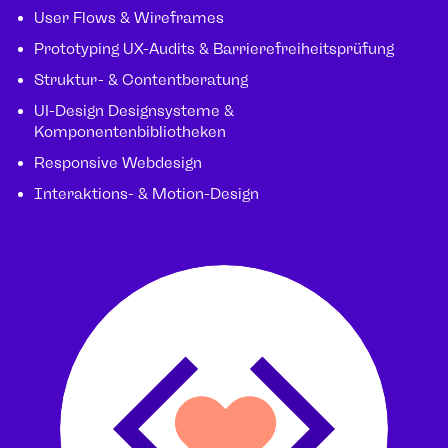
User Flows & Wireframes
Prototyping UX-Audits & Barrierefreiheitsprüfung
Struktur- & Contentberatung
UI-Design Designsysteme &
Komponentenbibliotheken
Responsive Webdesign
Interaktions- & Motion-Design