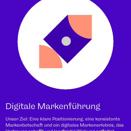
Digitale Markenführung
Unser Ziel: Eine klare Positionierung, eine konsistente
Markenbotschaft und ein digitales Markenerlebnis, das