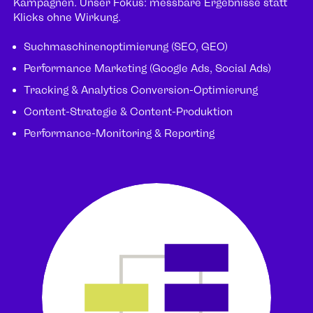
Kampagnen. Unser Fokus: messbare Ergebnisse statt
Klicks ohne Wirkung.
Suchmaschinenoptimierung (SEO, GEO)
Performance Marketing (Google Ads, Social Ads)
Tracking & Analytics Conversion-Optimierung
Content-Strategie & Content-Produktion
Performance-Monitoring & Reporting