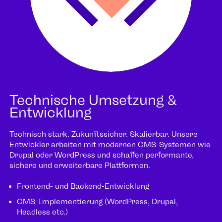
Technische Umsetzung &
Entwicklung
Technisch stark. Zukunftssicher. Skalierbar. Unsere
Entwickler arbeiten mit modernen CMS-Systemen wie
Drupal oder WordPress und schaffen performante,
sichere und erweiterbare Plattformen.
Frontend- und Backend-Entwicklung
CMS-Implementierung (WordPress, Drupal,
Headless etc.)