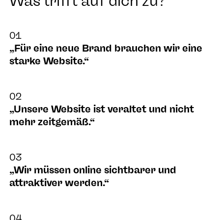
Was trifft auf dich zu?
01
„Für eine neue Brand brauchen wir eine
starke Website.“
02
„Unsere Website ist veraltet und nicht
mehr zeitgemäß.“
03
„Wir müssen online sichtbarer und
attraktiver werden.“
04