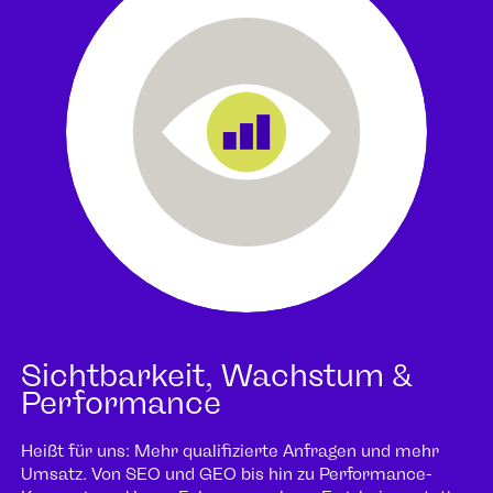
Sichtbarkeit, Wachstum &
Performance
Heißt für uns: Mehr qualifizierte Anfragen und mehr
Umsatz. Von SEO und GEO bis hin zu Performance-